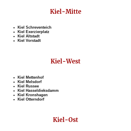
Kiel-Mitte
Kiel Schreventeich
Kiel Exerzierplatz
Kiel Altstadt
Kiel Vorstadt
Kiel-West
Kiel Mettenhof
Kiel Melsdorf
Kiel Russee
Kiel Hasseldieksdamm
Kiel Kronshagen
Kiel Otterndorf
Kiel-Ost