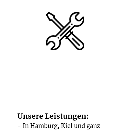
Werkstattservice
Unsere Leistungen:
- In Hamburg, Kiel und ganz