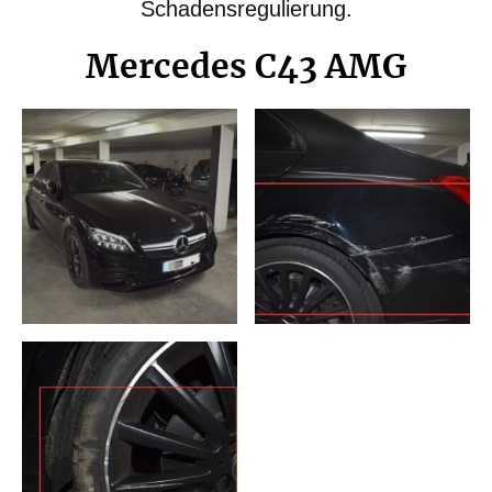
Schadensregulierung.
Mercedes C43 AMG