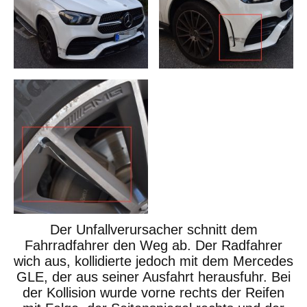
Der Unfallverursacher schnitt dem
Fahrradfahrer den Weg ab. Der Radfahrer
wich aus, kollidierte jedoch mit dem Mercedes
GLE, der aus seiner Ausfahrt herausfuhr. Bei
der Kollision wurde vorne rechts der Reifen