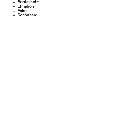
Bordesholm
Elmshorn
Felde
Schönberg