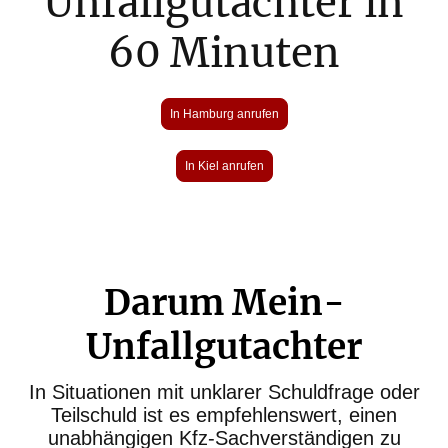
Unfallgutachter in
60 Minuten
In Hamburg anrufen
In Kiel anrufen
Darum Mein-
Unfallgutachter
In Situationen mit unklarer Schuldfrage oder
Teilschuld ist es empfehlenswert, einen
unabhängigen Kfz-Sachverständigen zu