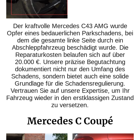
Der kraftvolle Mercedes C43 AMG wurde
Opfer eines bedauerlichen Parkschadens, bei
dem die gesamte linke Seite durch ein
Abschleppfahrzeug beschädigt wurde. Die
Reparaturkosten belaufen sich auf über
20.000 €. Unsere präzise Begutachtung
dokumentiert nicht nur den Umfang des
Schadens, sondern bietet auch eine solide
Grundlage für die Schadensregulierung.
Vertrauen Sie auf unsere Expertise, um Ihr
Fahrzeug wieder in den erstklassigen Zustand
zu versetzen.
Mercedes C Coupé