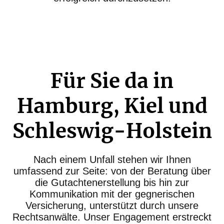
Für Sie da in
Hamburg, Kiel und
Schleswig-Holstein
Nach einem Unfall stehen wir Ihnen
umfassend zur Seite: von der Beratung über
die Gutachtenerstellung bis hin zur
Kommunikation mit der gegnerischen
Versicherung, unterstützt durch unsere
Rechtsanwälte. Unser Engagement erstreckt