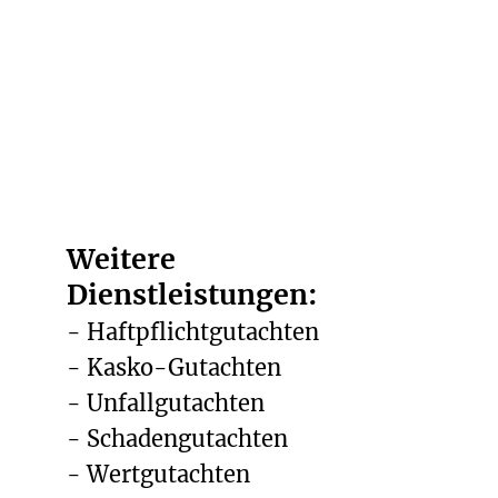
Weitere
Dienstleistungen:
- Haftpflichtgutachten
- Kasko-Gutachten
- Unfallgutachten
- Schadengutachten
- Wertgutachten