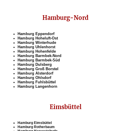
Hamburg-Nord
Hamburg Eppendorf
Hamburg Hoheluft-Ost
Hamburg Winterhude
Hamburg Uhlenhorst
Hamburg Hohenfelde
Hamburg Barmbek-Nord
Hamburg Barmbek-Süd
Hamburg Dulsberg
Hamburg Groß Borstel
Hamburg Alsterdorf
Hamburg Ohlsdorf
Hamburg Fuhlsbüttel
Hamburg Langenhorn
Eimsbüttel
Hamburg Eimsbüttel
Hamburg Rotherbaum