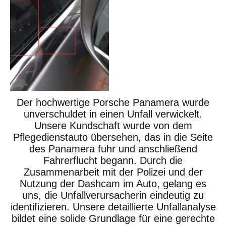
Der hochwertige Porsche Panamera wurde
unverschuldet in einen Unfall verwickelt.
Unsere Kundschaft wurde von dem
Pflegedienstauto übersehen, das in die Seite
des Panamera fuhr und anschließend
Fahrerflucht begann. Durch die
Zusammenarbeit mit der Polizei und der
Nutzung der Dashcam im Auto, gelang es
uns, die Unfallverursacherin eindeutig zu
identifizieren. Unsere detaillierte Unfallanalyse
bildet eine solide Grundlage für eine gerechte