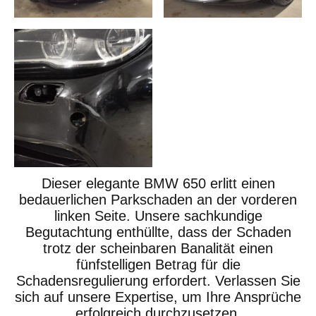
Dieser elegante BMW 650 erlitt einen
bedauerlichen Parkschaden an der vorderen
linken Seite. Unsere sachkundige
Begutachtung enthüllte, dass der Schaden
trotz der scheinbaren Banalität einen
fünfstelligen Betrag für die
Schadensregulierung erfordert. Verlassen Sie
sich auf unsere Expertise, um Ihre Ansprüche
erfolgreich durchzusetzen.