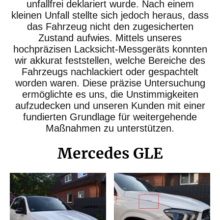
unfallfrei deklariert wurde. Nach einem
kleinen Unfall stellte sich jedoch heraus, dass
das Fahrzeug nicht den zugesicherten
Zustand aufwies. Mittels unseres
hochpräzisen Lacksicht-Messgeräts konnten
wir akkurat feststellen, welche Bereiche des
Fahrzeugs nachlackiert oder gespachtelt
worden waren. Diese präzise Untersuchung
ermöglichte es uns, die Unstimmigkeiten
aufzudecken und unseren Kunden mit einer
fundierten Grundlage für weitergehende
Maßnahmen zu unterstützen.
Mercedes GLE