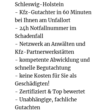
Schleswig-Holstein
- Kfz-Gutachter in 60 Minuten
bei Ihnen am Unfallort
- 24h Notfallnummer im
Schadenfall
- Netzwerk an Anwälten und
Kfz-Partnerwerkstätten
- kompetente Abwicklung und
schnelle Begutachtung
- keine Kosten für Sie als
Geschädigten!
- Zertifiziert & Top bewertet
- Unabhängige, fachliche
Gutachten