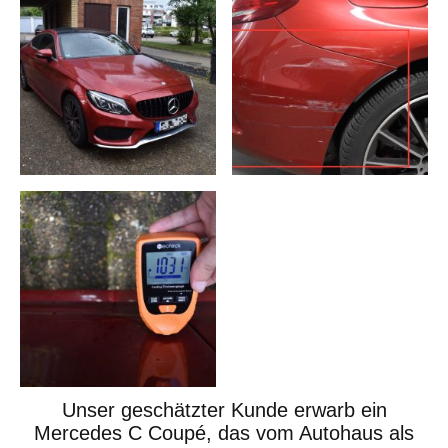
Unser geschätzter Kunde erwarb ein
Mercedes C Coupé, das vom Autohaus als