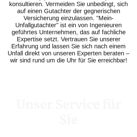
konsultieren. Vermeiden Sie unbedingt, sich
auf einen Gutachter der gegnerischen
Versicherung einzulassen. "Mein-
Unfallgutachter" ist ein von Ingenieuren
geführtes Unternehmen, das auf fachliche
Expertise setzt. Vertrauen Sie unserer
Erfahrung und lassen Sie sich nach einem
Unfall direkt von unseren Experten beraten –
wir sind rund um die Uhr für Sie erreichbar!
Unser Service für
Sie