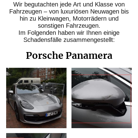
Wir begutachten jede Art und Klasse von
Fahrzeugen – von luxuriösen Neuwagen bis
hin zu Kleinwagen, Motorrädern und
sonstigen Fahrzeugen.
Im Folgenden haben wir Ihnen einige
Schadensfälle zusammengestellt:
Porsche Panamera