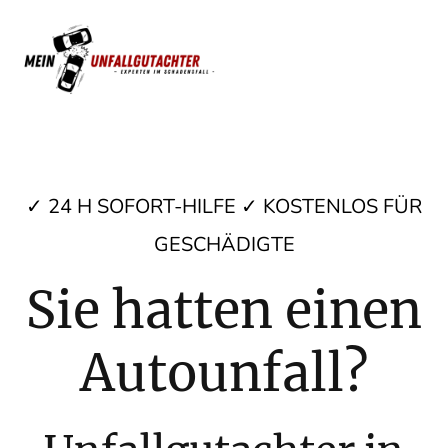
✓ 24 H SOFORT-HILFE ✓ KOSTENLOS FÜR
GESCHÄDIGTE
Sie hatten einen
Autounfall?