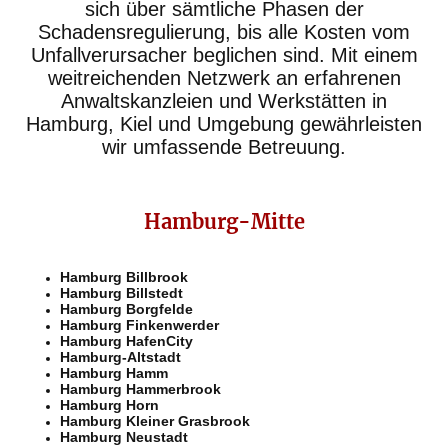
sich über sämtliche Phasen der
Schadensregulierung, bis alle Kosten vom
Unfallverursacher beglichen sind. Mit einem
weitreichenden Netzwerk an erfahrenen
Anwaltskanzleien und Werkstätten in
Hamburg, Kiel und Umgebung gewährleisten
wir umfassende Betreuung.
Hamburg-Mitte
Hamburg Billbrook
Hamburg Billstedt
Hamburg Borgfelde
Hamburg Finkenwerder
Hamburg HafenCity
Hamburg-Altstadt
Hamburg Hamm
Hamburg Hammerbrook
Hamburg Horn
Hamburg Kleiner Grasbrook
Hamburg Neustadt