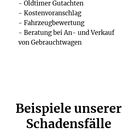
- Oldtimer Gutachten
- Kostenvoranschlag
- Fahrzeugbewertung
- Beratung bei An- und Verkauf
von Gebrauchtwagen
Beispiele unserer
Schadensfälle